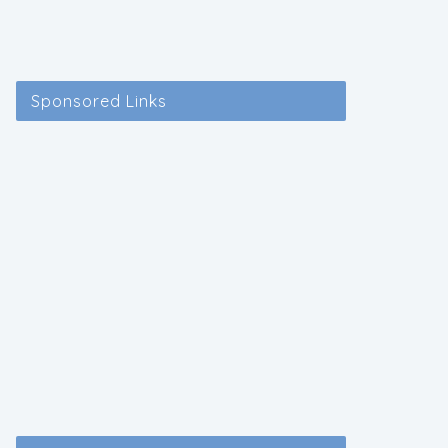
Sponsored Links