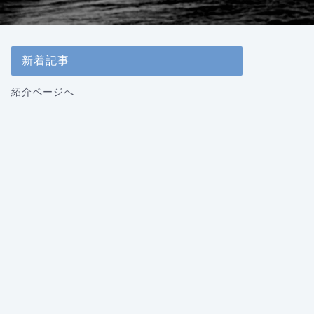
新着記事
紹介ページへ