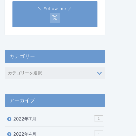
＼ Follow me ／
カテゴリー
アーカイブ
2022年7月
1
2022年4月
4