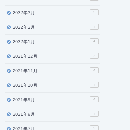
2022年3月
3
2022年2月
4
2022年1月
4
2021年12月
2
2021年11月
4
2021年10月
4
2021年9月
4
2021年8月
4
2021年7月
3