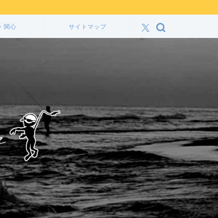
・関心
サイトマップ