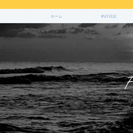
ホーム
釣行日記