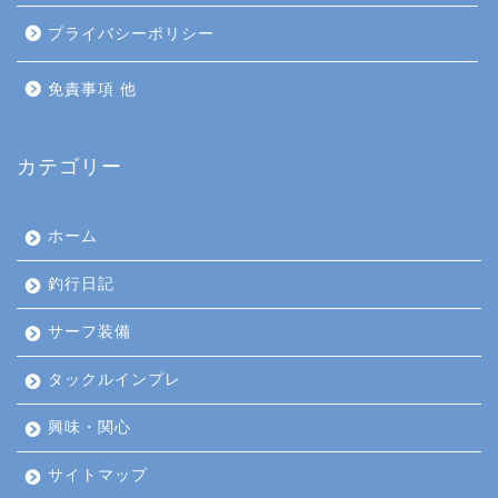
プライバシーポリシー
免責事項 他
カテゴリー
ホーム
釣行日記
サーフ装備
タックルインプレ
興味・関心
サイトマップ