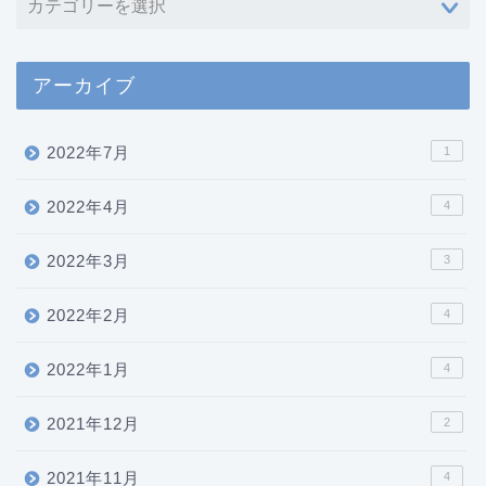
アーカイブ
2022年7月
1
2022年4月
4
2022年3月
3
2022年2月
4
2022年1月
4
2021年12月
2
2021年11月
4