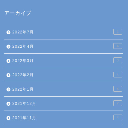
アーカイブ
2022年7月
1
2022年4月
4
2022年3月
3
2022年2月
4
2022年1月
4
2021年12月
2
2021年11月
4