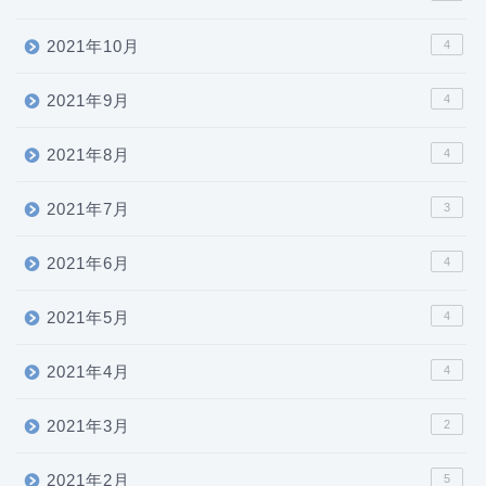
2021年10月
4
2021年9月
4
2021年8月
4
2021年7月
3
2021年6月
4
2021年5月
4
2021年4月
4
2021年3月
2
2021年2月
5