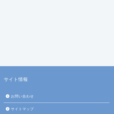
サイト情報
お問い合わせ
サイトマップ