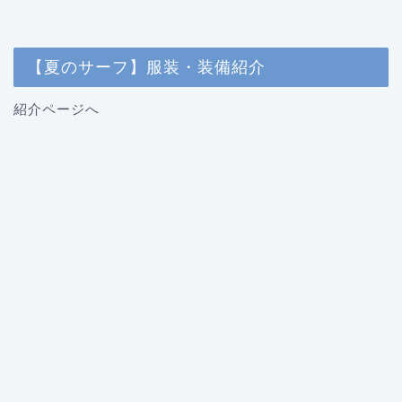
【夏のサーフ】服装・装備紹介
紹介ページへ