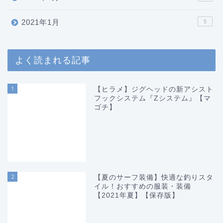
2021年1月
5
よく読まれる記事
1
【ヒラメ】ジグヘッドの新アシスト
フックシステム『Zシステム』【マ
ゴチ】
2
【夏のサーフ装備】快適な釣りスタ
イル！おすすめの服装・装備
【2021年夏】【保存版】