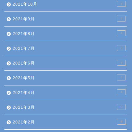
2021年10月
4
2021年9月
4
2021年8月
4
2021年7月
3
2021年6月
4
2021年5月
4
2021年4月
4
2021年3月
2
2021年2月
5