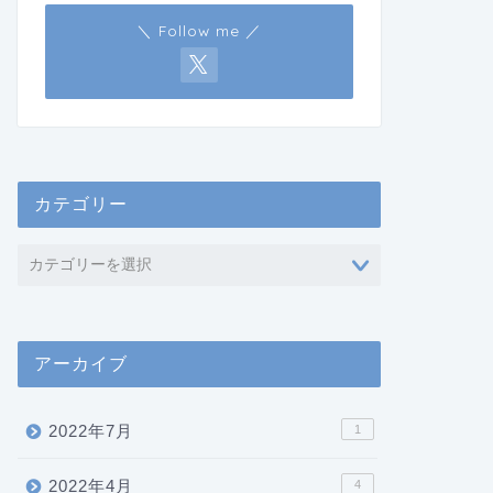
＼ Follow me ／
カテゴリー
アーカイブ
2022年7月
1
2022年4月
4