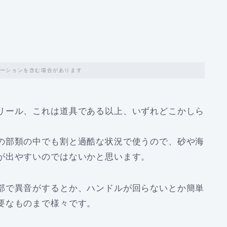
ーションを含む場合があります
リール、これは道具である以上、いずれどこかしら
の部類の中でも割と過酷な状況で使うので、砂や海
が出やすいのではないかと思います。
部で異音がするとか、ハンドルが回らないとか
簡単
要なものまで様々です。