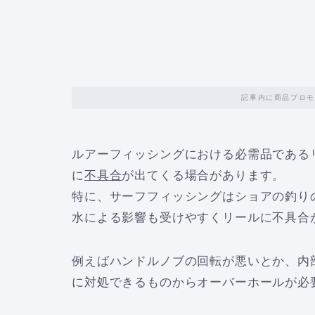
記事内に商品プロモ
ルアーフィッシングにおける必需品である
に
不具合
が出てくる場合があります。
特に、サーフフィッシングはショアの釣り
水による影響も受けやすくリールに不具合
例えばハンドルノブの回転が悪いとか、内
に対処できるものからオーバーホールが必