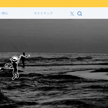
・関心
サイトマップ