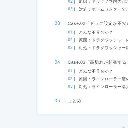
原因：ドラグノブ内のバ
対処：ホームセンターで
Case.02「ドラグ設定が不
どんな不具合か？
原因：ドラグワッシャー
対処：ドラグワッシャー
Case.03「高切れが頻発する
どんな不具合か？
原因：ラインローラー溝
対処：ラインローラー購
まとめ