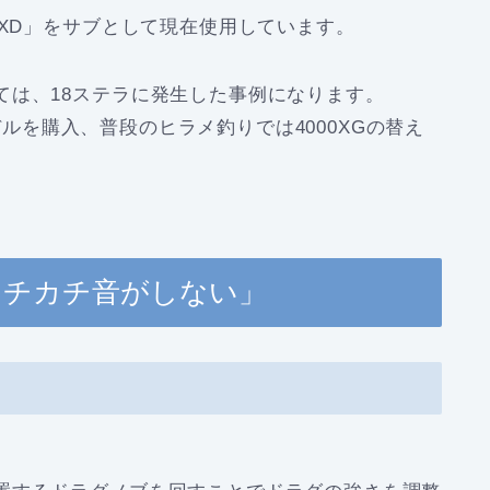
ーXD」をサブとして現在使用しています。
ては、18ステラに発生した事例になります。
モデルを購入、普段のヒラメ釣りでは4000XGの替え
にカチカチ音がしない」