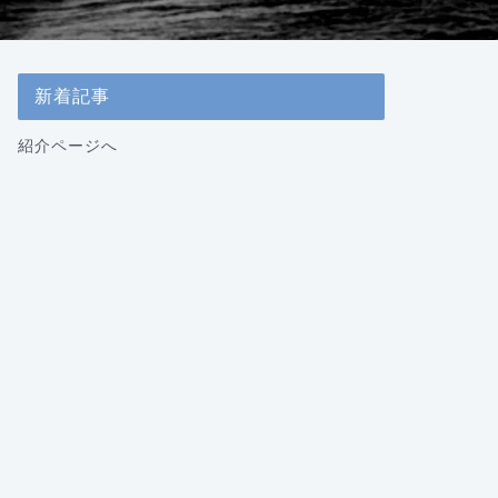
新着記事
紹介ページへ