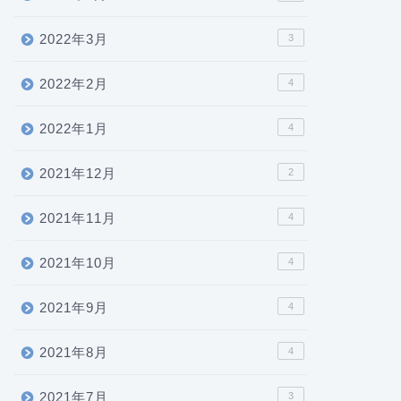
2022年3月
3
2022年2月
4
2022年1月
4
2021年12月
2
2021年11月
4
2021年10月
4
2021年9月
4
2021年8月
4
2021年7月
3