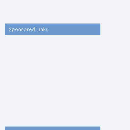
Sponsored Links