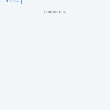
YouTube
Sponsored Links