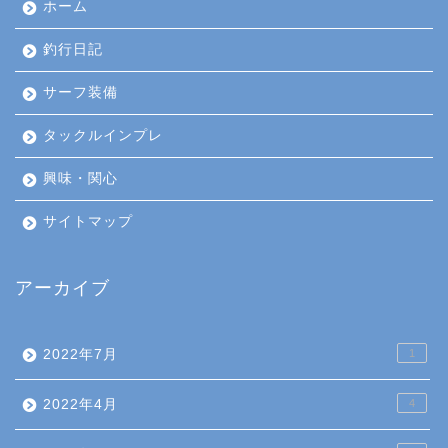
ホーム
釣行日記
サーフ装備
タックルインプレ
興味・関心
サイトマップ
アーカイブ
2022年7月
1
2022年4月
4