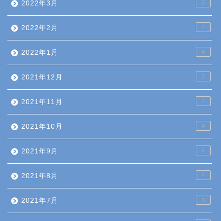
2022年3月
3
2022年2月
4
2022年1月
4
2021年12月
2
2021年11月
4
2021年10月
4
2021年9月
4
2021年8月
4
2021年7月
3