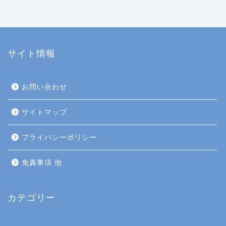
サイト情報
お問い合わせ
サイトマップ
プライバシーポリシー
免責事項 他
カテゴリー