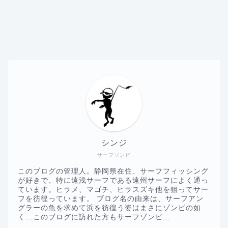
シンジ
サーフゾンビ
このブログの管理人。静岡県在住、サーフフィッシング
が好きで、特に遠浅サーフである遠州サーフによく通っ
ています。ヒラメ、マゴチ、ヒラスズキ他を狙ってサー
フを彷徨っています。 ブログ名の由来は、サーフアン
グラーの魚を求めて浜を彷徨う姿はまさにゾンビの如
く...このブログに訪れた方もサーフゾンビ...