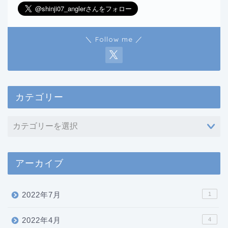
＼ Follow me ／
カテゴリー
アーカイブ
2022年7月
1
2022年4月
4