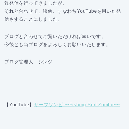
報発信を行ってきましたが、
それと合わせて、映像、すなわちYouTubeを用いた発
信もすることにしました。
ブログと合わせてご覧いただければ幸いです。
今後とも当ブログをよろしくお願いいたします。
ブログ管理人 シンジ
【YouTube】
サーフゾンビ 〜Fishing Surf Zombie〜