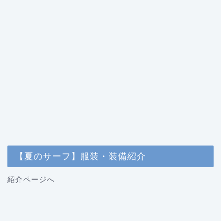
【夏のサーフ】服装・装備紹介
紹介ページへ