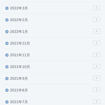
2022年3月
3
2022年2月
4
2022年1月
4
2021年12月
2
2021年11月
4
2021年10月
4
2021年9月
4
2021年8月
4
2021年7月
3