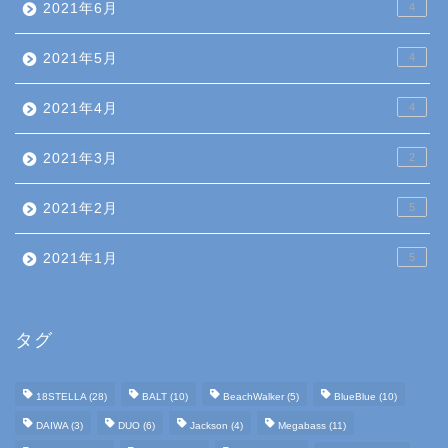
2021年6月
4
2021年5月
4
2021年4月
4
2021年3月
2
2021年2月
5
2021年1月
5
タグ
18STELLA
(28)
BALT
(10)
BeachWalker
(5)
BlueBlue
(10)
DAIWA
(3)
DUO
(6)
Jackson
(4)
Megabass
(11)