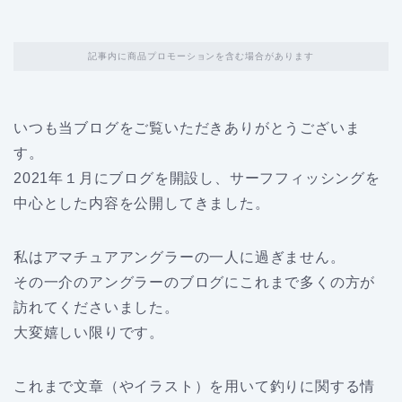
記事内に商品プロモーションを含む場合があります
いつも当ブログをご覧いただきありがとうございま
す。
2021年１月にブログを開設し、サーフフィッシングを
中心とした内容を公開してきました。
私はアマチュアアングラーの一人に過ぎません。
その一介のアングラーのブログにこれまで多くの方が
訪れてくださいました。
大変嬉しい限りです。
これまで文章（やイラスト）を用いて釣りに関する情