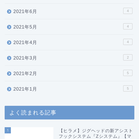
2021年6月
4
2021年5月
4
2021年4月
4
2021年3月
2
2021年2月
5
2021年1月
5
よく読まれる記事
1
【ヒラメ】ジグヘッドの新アシスト
フックシステム『Zシステム』【マ