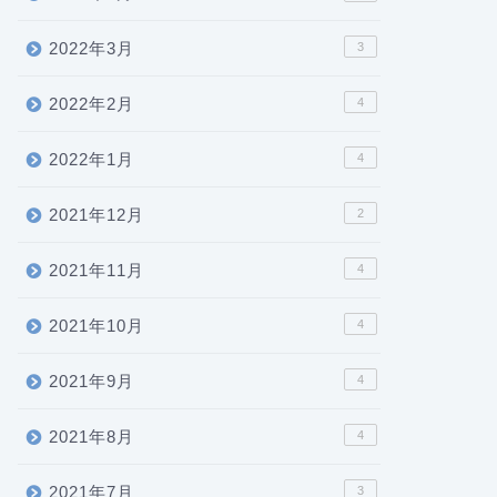
2022年3月
3
2022年2月
4
2022年1月
4
2021年12月
2
2021年11月
4
2021年10月
4
2021年9月
4
2021年8月
4
2021年7月
3