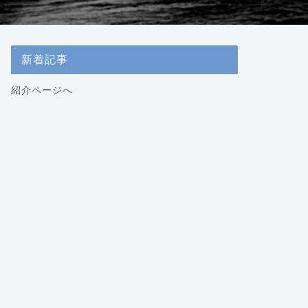
新着記事
紹介ページへ