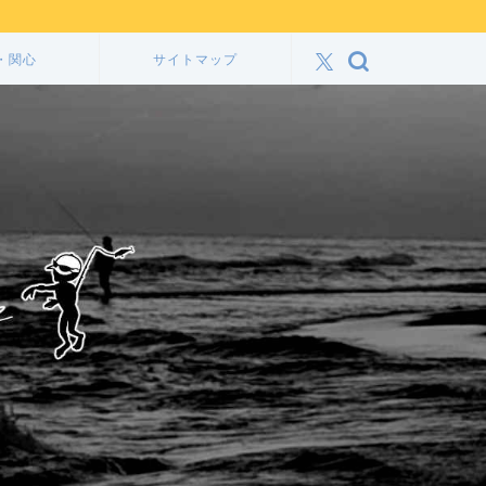
・関心
サイトマップ