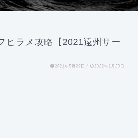
ヒラメ攻略【2021遠州サー
2021年5月29日
/
2022年2月20日