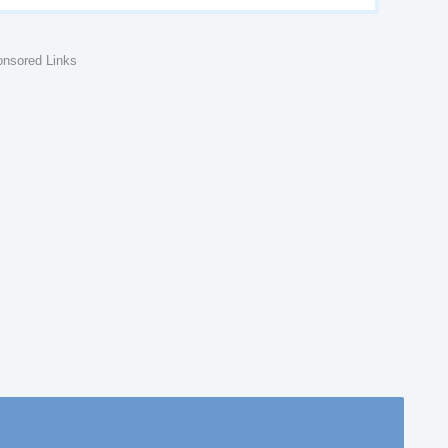
nsored Links