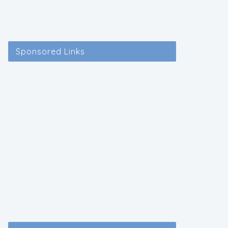
Sponsored Links