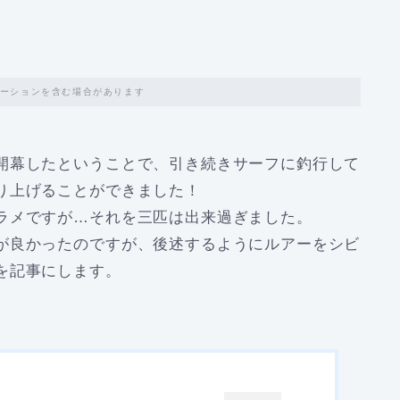
ーションを含む場合があります
開幕したということで、引き続きサーフに釣行して
り上げることができました！
ラメですが…それを三匹は出来過ぎました。
が良かったのですが、後述するようにルアーをシビ
を記事にします。