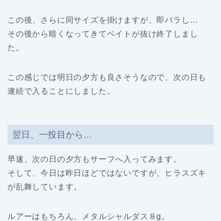
この後、さらに同サイズを掛けますが、即バラし…
その後から暗くなってきてベイトが抜け終了しまし
た。
この感じでは明日の夕方も良さそうなので、次の日も
連続で入ることにしました。
翌日、一投目から…
早速、次の日の夕方もサーフへ入ってみます。
そして、今日は昨日ほどではないですが、ヒラスズキ
が乱舞しています。
ルアーはもちろん、メタルシャルダス８g。