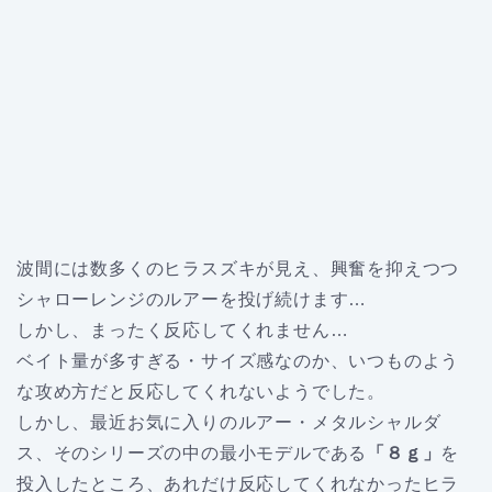
波間には数多くのヒラスズキが見え、興奮を抑えつつ
シャローレンジのルアーを投げ続けます…
しかし、まったく反応してくれません…
ベイト量が多すぎる・サイズ感なのか、いつものよう
な攻め方だと反応してくれないようでした。
しかし、最近お気に入りのルアー・メタルシャルダ
ス、そのシリーズの中の最小モデルである
「８ｇ」
を
投入したところ、あれだけ反応してくれなかったヒラ