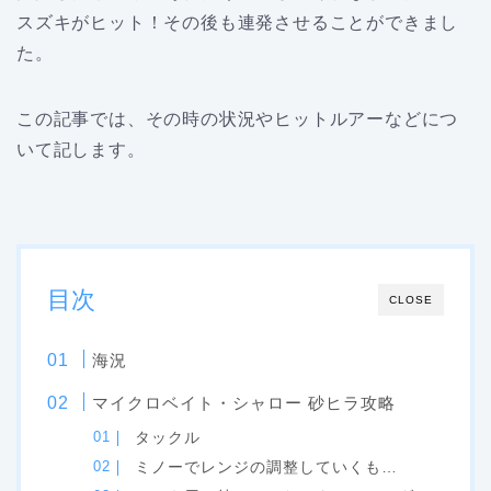
スズキがヒット！その後も連発させることができまし
た。
この記事では、その時の状況やヒットルアーなどにつ
いて記します。
目次
CLOSE
海況
マイクロベイト・シャロー 砂ヒラ攻略
タックル
ミノーでレンジの調整していくも…