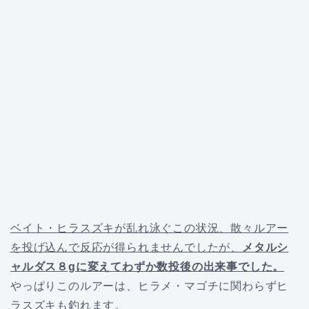
ベイト・ヒラスズキが乱れ泳ぐこの状況、散々ルアー
を投げ込んで反応が得られませんでしたが、
メタルシ
ャルダス８gに変えてわずか数投後の出来事でした。
やっぱりこのルアーは、ヒラメ・マゴチに関わらずヒ
ラスズキも釣れます。