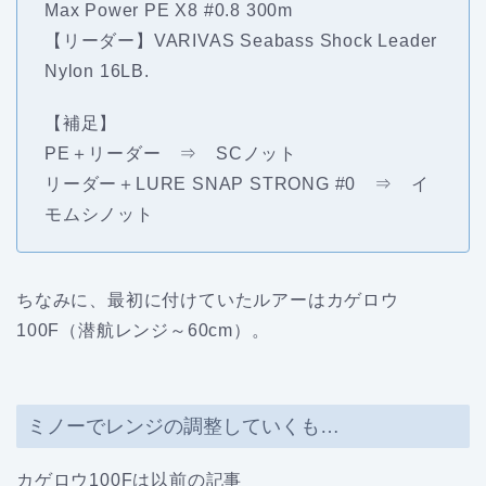
Max Power PE X8 #0.8 300m
【リーダー】VARIVAS Seabass Shock Leader
Nylon 16LB.
【補足】
PE＋リーダー ⇒ SCノット
リーダー＋LURE SNAP STRONG #0 ⇒ イ
モムシノット
ちなみに、最初に付けていたルアーはカゲロウ
100F（潜航レンジ～60cm）。
ミノーでレンジの調整していくも…
カゲロウ100Fは以前の記事