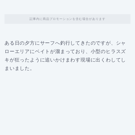
記事内に商品プロモーションを含む場合があります
ある日の夕方にサーフへ釣行してきたのですが、シャ
ローエリアにベイトが溜まっており、小型のヒラスズ
キが狂ったように追いかけまわす現場に出くわしてし
まいました。