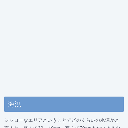
海況
シャローなエリアということでどのくらいの水深かと