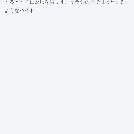
するとすぐに反応を得ます。サラシの下で引ったくる
ようなバイト！