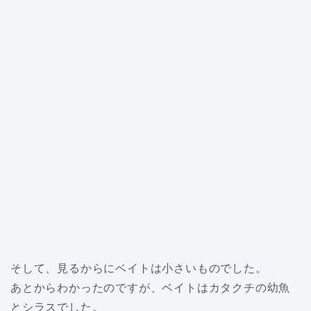
そして、見るからにベイトは小さいものでした。
あとからわかったのですが、ベイトはカタクチの幼魚
とシラスでした。