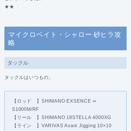
★★
マイクロベイト・シャロー 砂ヒラ攻
略
タックル
タックルはいつもの。
【ロッド 】SHIMANO EXSENCE ∞
S1000M/RF
【リール 】SHIMANO 18STELLA 4000XG
【ライン 】VARIVAS Avani Jigging 10×10