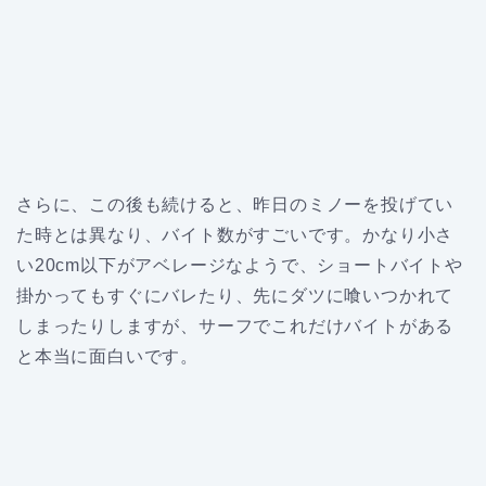
さらに、この後も続けると、昨日のミノーを投げてい
た時とは異なり、バイト数がすごいです。かなり小さ
い20cm以下がアベレージなようで、ショートバイトや
掛かってもすぐにバレたり、先にダツに喰いつかれて
しまったりしますが、サーフでこれだけバイトがある
と本当に面白いです。