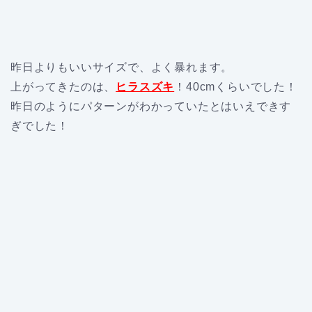
昨日よりもいいサイズで、よく暴れます。
上がってきたのは、
ヒラスズキ
！40cmくらいでした！
昨日のようにパターンがわかっていたとはいえできす
ぎでした！