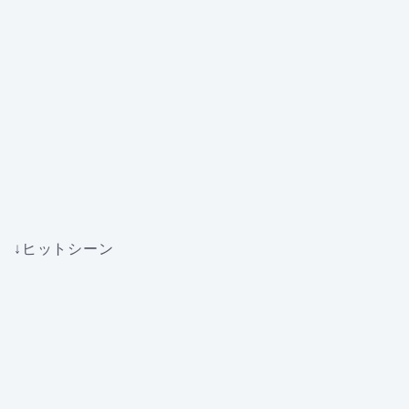
↓ヒットシーン