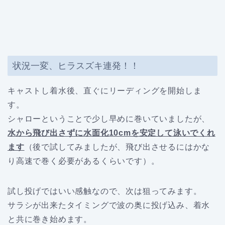
状況一変、ヒラスズキ連発！！
キャストし着水後、直ぐにリーディングを開始しま
す。
シャローということで少し早めに巻いていましたが、
水から飛び出さずに水面化10cmを安定して泳いでくれ
ます
（後で試してみましたが、飛び出させるにはかな
り高速で巻く必要があるくらいです）。
試し投げではいい感触なので、次は狙ってみます。
サラシが出来たタイミングで波の奥に投げ込み、着水
と共に巻き始めます。