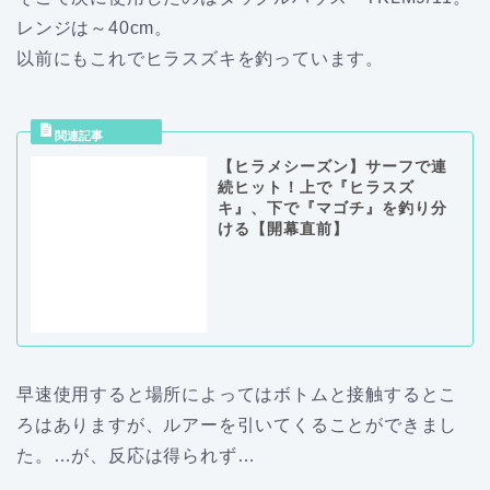
レンジは～40cm。
以前にもこれでヒラスズキを釣っています。
【ヒラメシーズン】サーフで連
続ヒット！上で『ヒラスズ
キ』、下で『マゴチ』を釣り分
ける【開幕直前】
早速使用すると場所によってはボトムと接触するとこ
ろはありますが、ルアーを引いてくることができまし
た。…が、反応は得られず…