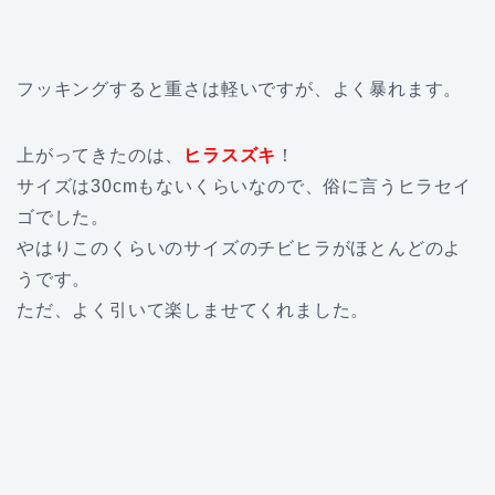
フッキングすると重さは軽いですが、よく暴れます。
上がってきたのは、
ヒラスズキ
！
サイズは30cmもないくらいなので、俗に言うヒラセイ
ゴでした。
やはりこのくらいのサイズのチビヒラがほとんどのよ
うです。
ただ、よく引いて楽しませてくれました。