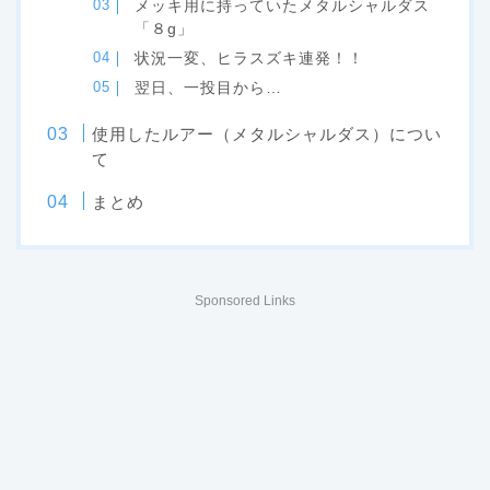
メッキ用に持っていたメタルシャルダス
「８g」
状況一変、ヒラスズキ連発！！
翌日、一投目から…
使用したルアー（メタルシャルダス）につい
て
まとめ
Sponsored Links