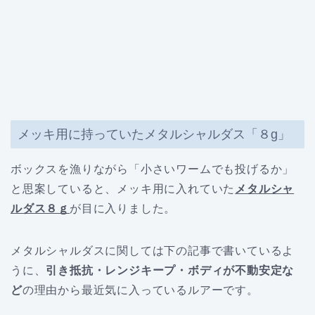
メッキ用に持っていたメタルシャルダス「８g」
ボックスを漁りながら「小さいワームでも投げるか」
と思案していると、メッキ用に入れていた
メタルシャ
ルダス８ｇ
が目に入りました。
メタルシャルダスに関しては下の記事で書いているよ
うに、
引き抵抗・レンジキープ・ボディが不動安定な
ど
の理由から最近気に入っているルアーです。