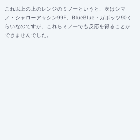
これ以上の上のレンジのミノーというと、次はシマ
ノ・シャローアサシン99F、BlueBlue・ガボッツ90く
らいなのですが、これらミノーでも反応を得ることが
できませんでした。