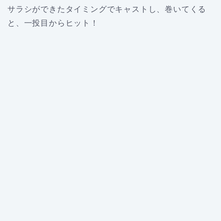
サラシができたタイミングでキャストし、巻いてくる
と、一投目からヒット！