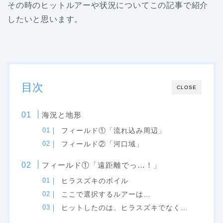
その時のヒットルアーや状況についてこの記事で紹介
したいと思います。
目次
CLOSE
海況と地形
フィールド①「流れ込み周辺」
フィールド②「河口域」
フィールド①「遠距離でっ…！」
ヒラスズキのボイル
ここで選択するルアーは…
ヒットしたのは、ヒラスズキでなく…