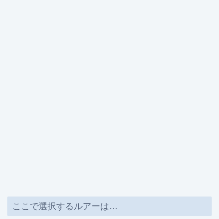
ここで選択するルアーは…