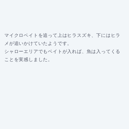
マイクロベイトを追って上はヒラスズキ、下にはヒラ
メが追いかけていたようです。
シャローエリアでもベイトが入れば、魚は入ってくる
ことを実感しました。