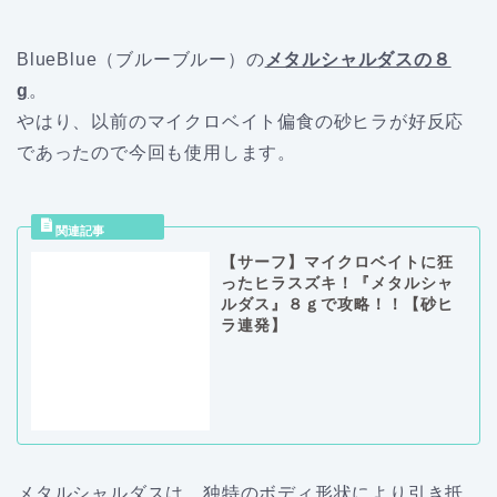
BlueBlue（ブルーブルー）の
メタルシャルダスの８
g
。
やはり、以前のマイクロベイト偏食の砂ヒラが好反応
であったので今回も使用します。
【サーフ】マイクロベイトに狂
ったヒラスズキ！『メタルシャ
ルダス』８ｇで攻略！！【砂ヒ
ラ連発】
メタルシャルダスは、独特のボディ形状により引き抵