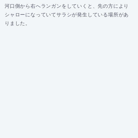
河口側から右へランガンをしていくと、先の方により
シャローになっていてサラシが発生している場所があ
りました。