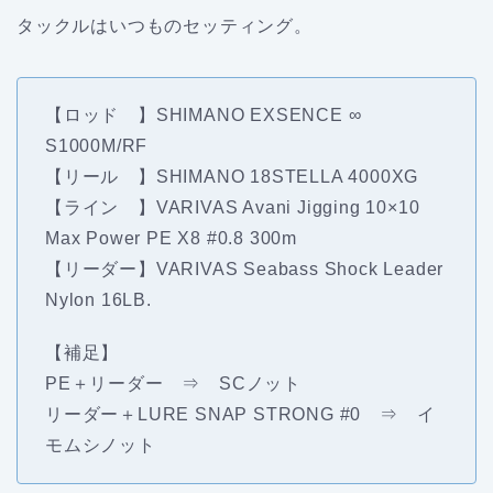
タックルはいつものセッティング。
【ロッド 】SHIMANO EXSENCE ∞
S1000M/RF
【リール 】SHIMANO 18STELLA 4000XG
【ライン 】VARIVAS Avani Jigging 10×10
Max Power PE X8 #0.8 300m
【リーダー】VARIVAS Seabass Shock Leader
Nylon 16LB.
【補足】
PE＋リーダー ⇒ SCノット
リーダー＋LURE SNAP STRONG #0 ⇒ イ
モムシノット