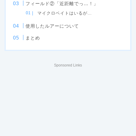
フィールド②「近距離でっ…！」
マイクロベイトはいるが…
使用したルアーについて
まとめ
Sponsored Links