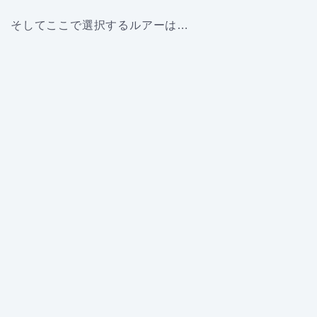
そしてここで選択するルアーは…