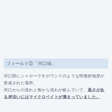
フィールド②「河口域」
河口部にシャローですがワンドのような特徴的地形が
形成された場所。
河口からの流れと海から流れが絡んでいて、
高さがあ
る岸沿いにはマイクロベイトが溜まっていました。