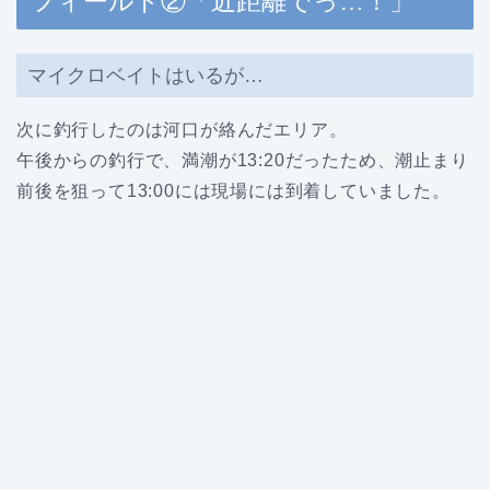
フィールド②「近距離でっ…！」
マイクロベイトはいるが…
次に釣行したのは河口が絡んだエリア。
午後からの釣行で、満潮が13:20だったため、潮止まり
前後を狙って13:00には現場には到着していました。