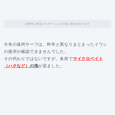
記事内に商品プロモーションを含む場合があります
今冬の遠州サーフは、昨年と異なりまとまったイワシ
の接岸が確認できませんでした。
その代わりではないですが、各所で
マイクロベイト
（ハクなど）
の塊
が居ました。