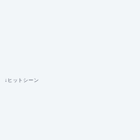
↓ヒットシーン