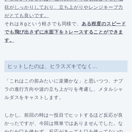
抗がしっかりしており、立ち上がりやレンジキープ力
がとても良いです。
それは８gという軽さでも同様で、
ある程度のスピード
でも飛び出さずに水面下をトレースすることができま
す。
ヒットしたのは、ヒラスズキでなく…
「これはこの前みたいに楽勝かな」と思いつつ、ナブ
ラの進行方向や波の立ち上がりを考慮し、メタルシャ
ルダスをキャストします。
しかし、前回の時は一投目でヒットするほど反応が良
かったですが、今回は簡単ではありませんでした。な
かなか口を使わず、反応があっても口を使ってないの