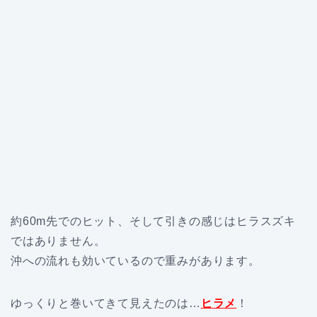
約60m先でのヒット、そして引きの感じはヒラスズキ
ではありません。
沖への流れも効いているので重みがあります。
ゆっくりと巻いてきて見えたのは…
ヒラメ
！