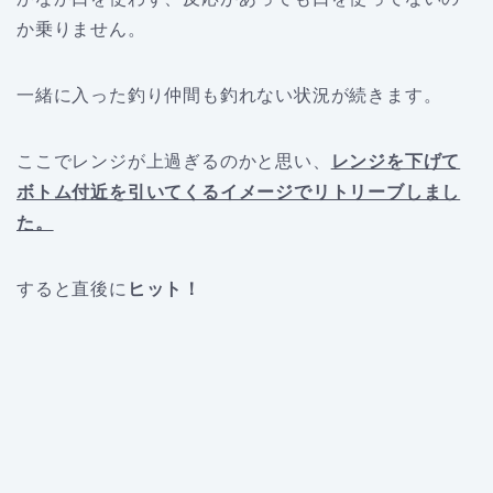
か乗りません。
一緒に入った釣り仲間も釣れない状況が続きます。
ここでレンジが上過ぎるのかと思い、
レンジを下げて
ボトム付近を引いてくるイメージでリトリーブしまし
た。
すると直後に
ヒット！