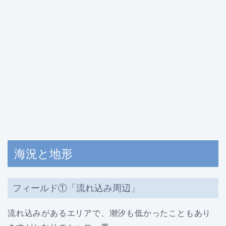
海況と地形
フィールド①「流れ込み周辺」
流れ込みがあるエリアで、潮汐も低かったこともあり