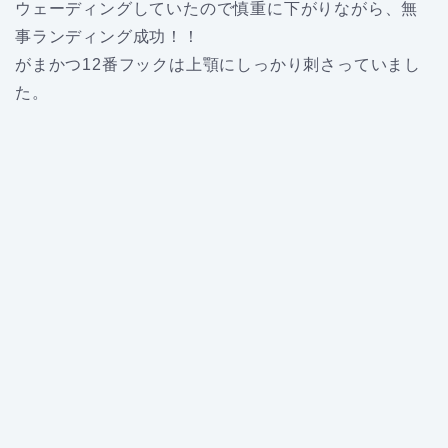
ウェーディングしていたので慎重に下がりながら、無
事ランディング成功！！
がまかつ12番フックは上顎にしっかり刺さっていまし
た。