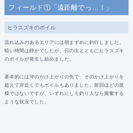
フィールド①「遠距離でっ…！」
ヒラスズキのボイル
流れ込みのあるエリアには朝まずめに釣行しました。
暗い時間は静かでしたが、日の出とともにヒラスズキ
のボイルが発生し始めました。
基本的には沖のかけ上がりの先で、そのかけ上がりを
超えて岸近くでもボイルもありました。前回ほどの規
模ではないですが、いずれにしろ釣り人なら興奮する
ような状況でした。