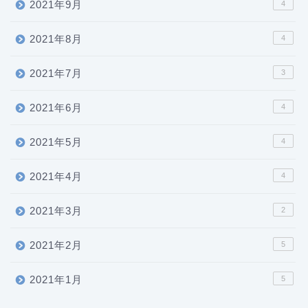
2021年9月
4
2021年8月
4
2021年7月
3
2021年6月
4
2021年5月
4
2021年4月
4
2021年3月
2
2021年2月
5
2021年1月
5