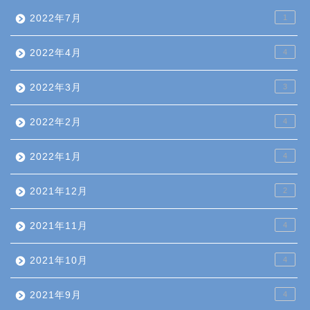
2022年7月
1
2022年4月
4
2022年3月
3
2022年2月
4
2022年1月
4
2021年12月
2
2021年11月
4
2021年10月
4
2021年9月
4