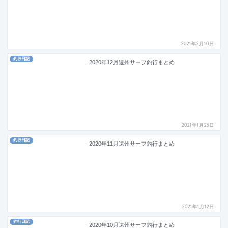
2021年2月10日
釣行日記
2020年12月遠州サーフ釣行まとめ
2021年1月26日
釣行日記
2020年11月遠州サーフ釣行まとめ
2021年1月12日
釣行日記
2020年10月遠州サーフ釣行まとめ