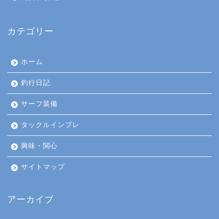
カテゴリー
ホーム
釣行日記
サーフ装備
タックルインプレ
興味・関心
サイトマップ
アーカイブ