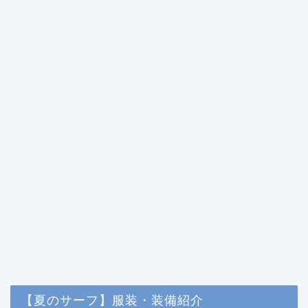
【夏のサーフ】服装・装備紹介