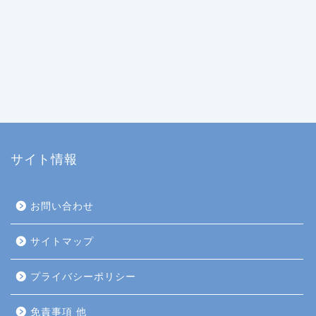
サイト情報
お問い合わせ
サイトマップ
プライバシーポリシー
免責事項 他