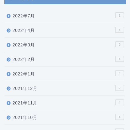
2022年7月
1
2022年4月
4
2022年3月
3
2022年2月
4
2022年1月
4
2021年12月
2
2021年11月
4
2021年10月
4