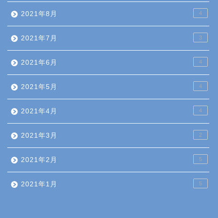
2021年8月
4
2021年7月
3
2021年6月
4
2021年5月
4
2021年4月
4
2021年3月
2
2021年2月
5
2021年1月
5